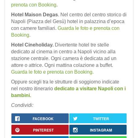
prenota con Booking
.
Hotel Maison Degas
. Nel centro del centro storico di
Napoli (Piazza del Gesù) hotel in palazzina d’epoca
con camere familiari.
Guarda le foto e prenota con
Booking.
Hotel Cineholiday.
Divertente hotel tre stelle
dedicato al cinema in centro a Napoli vicino alla
stazione centrale. Ogni camera è dedicata ad un
attore o attrice. Ogni mattina colazione a buffet.
Guarda le foto e prenota con Booking.
Oppure scegli tra le strutture di soggiorno indicate
nel nostro itinerario
dedicato a visitare Napoli con i
bambini.
Condividi:
FACEBOOK
TWITTER
PINTEREST
INSTAGRAM