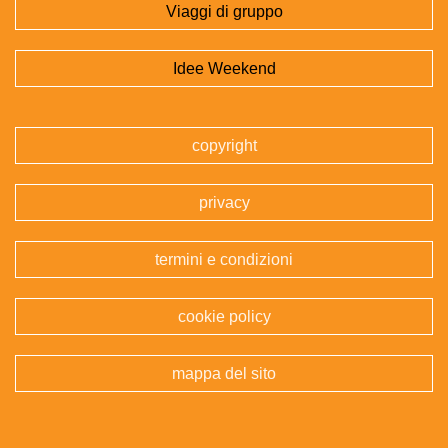
Viaggi di gruppo
Idee Weekend
copyright
privacy
termini e condizioni
cookie policy
mappa del sito