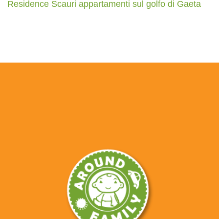
Residence Scauri appartamenti sul golfo di Gaeta