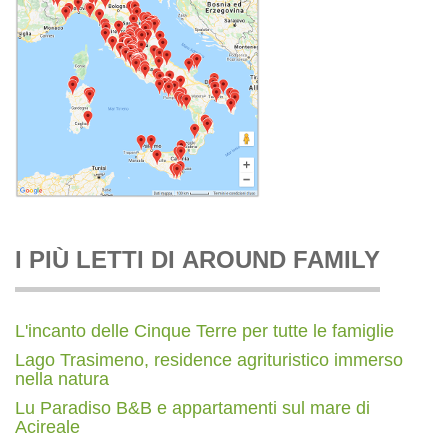
I PIÙ LETTI DI AROUND FAMILY
L'incanto delle Cinque Terre per tutte le famiglie
Lago Trasimeno, residence agrituristico immerso
nella natura
Lu Paradiso B&B e appartamenti sul mare di
Acireale