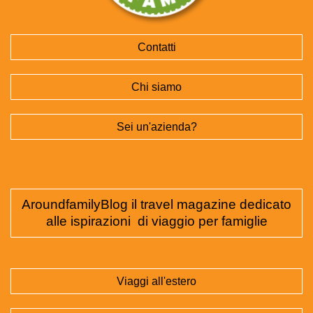
Contatti
Chi siamo
Sei un'azienda?
AroundfamilyBlog il travel magazine dedicato
alle ispirazioni di viaggio per famiglie
Viaggi all'estero