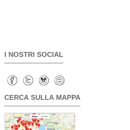
I NOSTRI SOCIAL
CERCA SULLA MAPPA