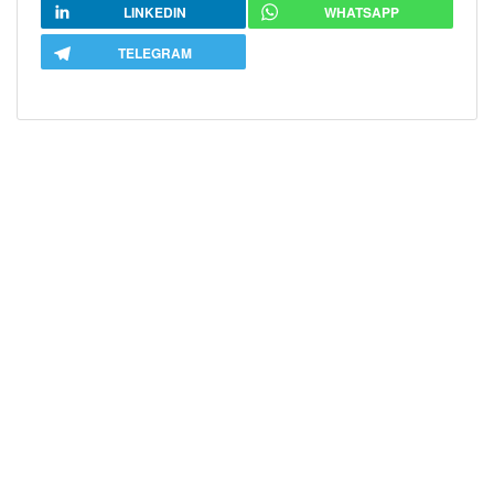
LINKEDIN
WHATSAPP
TELEGRAM