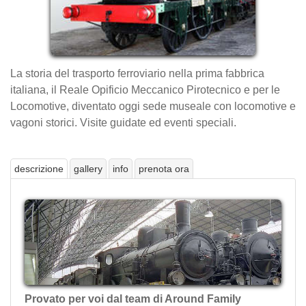
La storia del trasporto ferroviario nella prima fabbrica
italiana, il Reale Opificio Meccanico Pirotecnico e per le
Locomotive, diventato oggi sede museale con locomotive e
vagoni storici. Visite guidate ed eventi speciali.
descrizione
gallery
info
prenota ora
Provato per voi dal team di Around Family